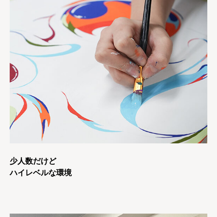
少人数だけど
ハイレベルな環境